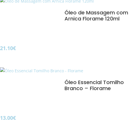
Óleo de Massagem com
Arnica Florame 120ml
21.10
€
Óleo Essencial Tomilho
Branco – Florame
13.00
€