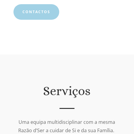
CONTACTOS
Serviços
U
ma equipa multidisciplinar com a mesma
Razão d’Ser a cuidar de Si e da sua Família.