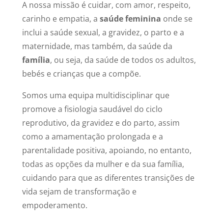
A nossa missão é cuidar, com amor, respeito,
carinho e empatia, a
saúde feminina
onde se
inclui a saúde sexual, a gravidez, o parto e a
maternidade, mas também, da saúde da
família
, ou seja, da saúde de todos os adultos,
bebés e crianças que a compõe.
Somos uma equipa multidisciplinar que
promove a fisiologia saudável do ciclo
reprodutivo, da gravidez e do parto, assim
como a amamentação prolongada e a
parentalidade positiva, apoiando, no entanto,
todas as opções da mulher e da sua família,
cuidando para que as diferentes transições de
vida sejam de transformação e
empoderamento.