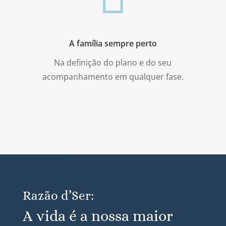
A família sempre perto
Na definição do plano e do seu
acompanhamento em qualquer fase.
Razão d’Ser:
A vida é a nossa maior