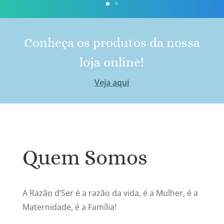
Conheça os produtos da nossa
loja online!
Veja aqui
Quem Somos
A Razão d’Ser é a razão da vida, é a Mulher, é a
Maternidade, é a Família!