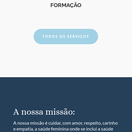
FORMAÇÃO
TODOS OS SERVIÇOS
A nossa missão:
A nossa missão é cuidar, com amor, respeito, carinho
e empatia, a saúde feminina onde se inclui a saúde