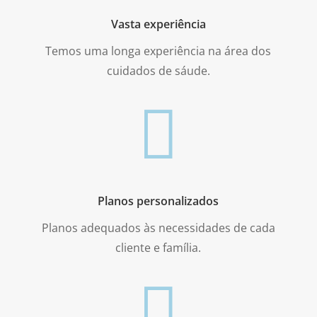
Vasta experiência
Temos uma longa experiência na área dos
cuidados de sáude.

Planos personalizados
Planos adequados às necessidades de cada
cliente e família.
