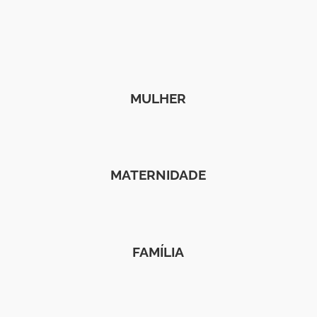
MULHER
MATERNIDADE
FAMÍLIA